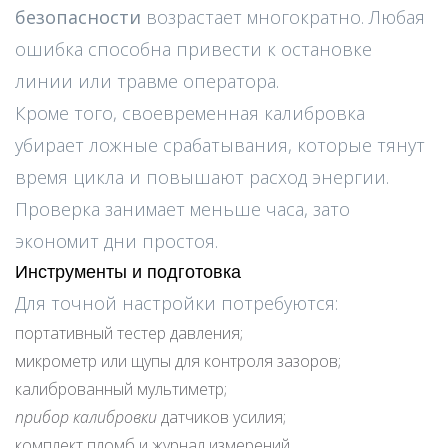
безопасности
возрастает многократно. Любая
ошибка способна привести к остановке
линии или травме оператора.
Кроме того, своевременная калибровка
убирает ложные срабатывания, которые тянут
время цикла и повышают расход энергии.
Проверка занимает меньше часа, зато
экономит дни простоя.
Инструменты и подготовка
Для точной настройки потребуются:
портативный тестер давления;
микрометр или щупы для контроля зазоров;
калиброванный мультиметр;
прибор калибровки
датчиков усилия;
комплект пломб и журнал измерений.