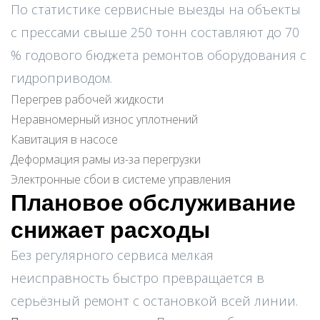
По статистике сервисные выезды на объекты
с прессами свыше 250 тонн составляют до 70
% годового бюджета ремонтов оборудования с
гидроприводом.
Перегрев рабочей жидкости
Неравномерный износ уплотнений
Кавитация в насосе
Деформация рамы из-за перегрузки
Электронные сбои в системе управления
Плановое обслуживание
снижает расходы
Без регулярного сервиса мелкая
неисправность быстро превращается в
серьёзный ремонт с остановкой всей линии.