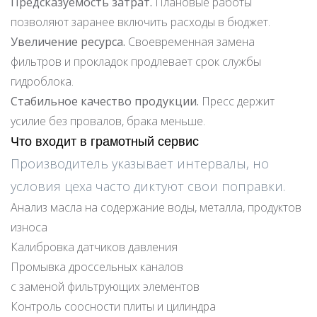
Предсказуемость затрат.
Плановые работы
позволяют заранее включить расходы в бюджет.
Увеличение ресурса.
Своевременная замена
фильтров и прокладок продлевает срок службы
гидроблока.
Стабильное качество продукции.
Пресс держит
усилие без провалов, брака меньше.
Что входит в грамотный сервис
Производитель указывает интервалы, но
условия цеха часто диктуют свои поправки.
Анализ масла на содержание воды, металла, продуктов
износа
Калибровка датчиков давления
Промывка дроссельных каналов
с заменой фильтрующих элементов
Контроль соосности плиты и цилиндра