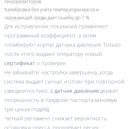
тензорезисторов.
Калибровка без учёта температуры масла и
окружающей среды дает ошибку до 7 %.
Для исправления показаний применяют
программный коэффициент, а затем
пломбируют корпус датчика давления. Только
после этого выдают оператору новый
сертификат
о проверке.
Не забывайте: настройка завершена, когда
система выдаёт сигнал «готов» при повторной
самодиагностике, а
датчик давления
держит
погрешность в пределах паспорта минимум
три цикла подряд.
Чёткий регламент снижает вероятность
остановки пресса, продлевает ресурс