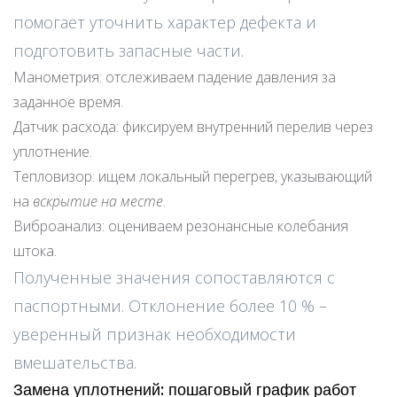
помогает уточнить характер дефекта и
подготовить запасные части.
Манометрия: отслеживаем падение давления за
заданное время.
Датчик расхода: фиксируем внутренний перелив через
уплотнение.
Тепловизор: ищем локальный перегрев, указывающий
на
вскрытие на месте
.
Виброанализ: оцениваем резонансные колебания
штока.
Полученные значения сопоставляются с
паспортными. Отклонение более 10 % –
уверенный признак необходимости
вмешательства.
Замена уплотнений: пошаговый график работ