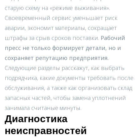
старую схему на «режиме выживания».
Своевременный сервис уменьшает риск
аварии, экономит материалы, сокращает
штрафы за срыв сроков поставки.
Рабочий
пресс не только формирует детали, но и
сохраняет репутацию предприятия.
Следующие разделы расскажут, как выбрать
подрядчика, какие документы требовать после
обслуживания, а также как организовать склад
запасных частей, чтобы замена уплотнений
занимала считаные минуты.
Диагностика
неисправностей