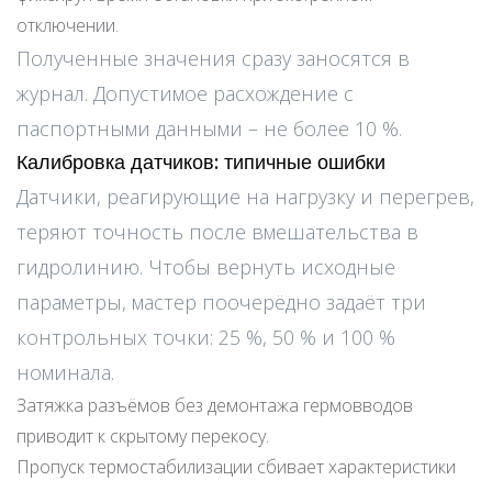
отключении.
Полученные значения сразу заносятся в
журнал. Допустимое расхождение с
паспортными данными – не более 10 %.
Калибровка датчиков: типичные ошибки
Датчики, реагирующие на нагрузку и перегрев,
теряют точность после вмешательства в
гидролинию. Чтобы вернуть исходные
параметры, мастер поочерёдно задаёт три
контрольных точки: 25 %, 50 % и 100 %
номинала.
Затяжка разъёмов без демонтажа гермовводов
приводит к скрытому перекосу.
Пропуск термостабилизации сбивает характеристики