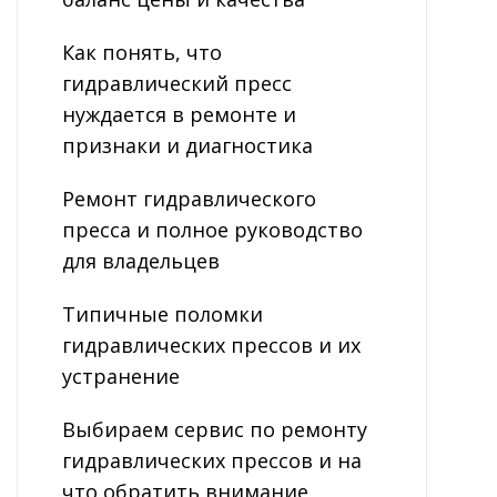
Как понять, что
гидравлический пресс
нуждается в ремонте и
признаки и диагностика
Ремонт гидравлического
пресса и полное руководство
для владельцев
Типичные поломки
гидравлических прессов и их
устранение
Выбираем сервис по ремонту
гидравлических прессов и на
что обратить внимание