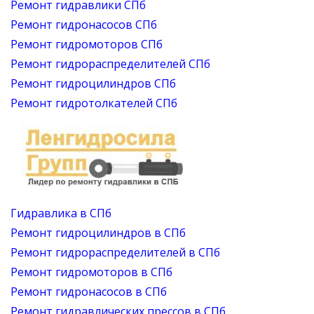
Ремонт гидравлики СПб
Ремонт гидронасосов СПб
Ремонт гидромоторов СПб
Ремонт гидрораспределителей СПб
Ремонт гидроцилиндров СПб
Ремонт гидротолкателей СПб
Гидравлика в СПб
Ремонт гидроцилиндров в СПб
Ремонт гидрораспределителей в СПб
Ремонт гидромоторов в СПб
Ремонт гидронасосов в СПб
Ремонт гидравлических прессов в СПб