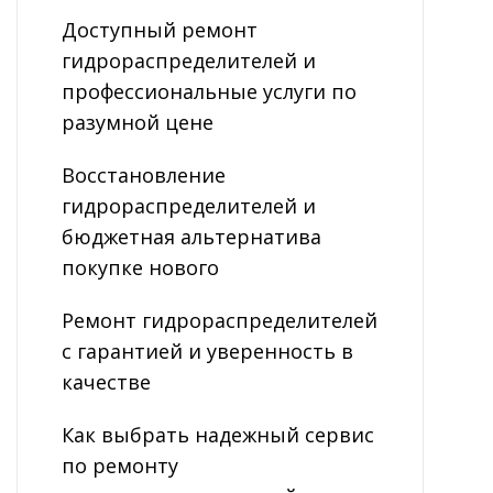
Доступный ремонт
гидрораспределителей и
профессиональные услуги по
разумной цене
Восстановление
гидрораспределителей и
бюджетная альтернатива
покупке нового
Ремонт гидрораспределителей
с гарантией и уверенность в
качестве
Как выбрать надежный сервис
по ремонту