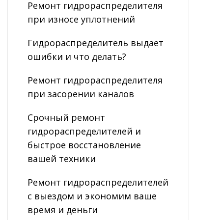
Ремонт гидрораспределителя
при износе уплотнений
Гидрораспределитель выдает
ошибки и что делать?
Ремонт гидрораспределителя
при засорении каналов
Срочный ремонт
гидрораспределителей и
быстрое восстановление
вашей техники
Ремонт гидрораспределителей
с выездом и экономим ваше
время и деньги