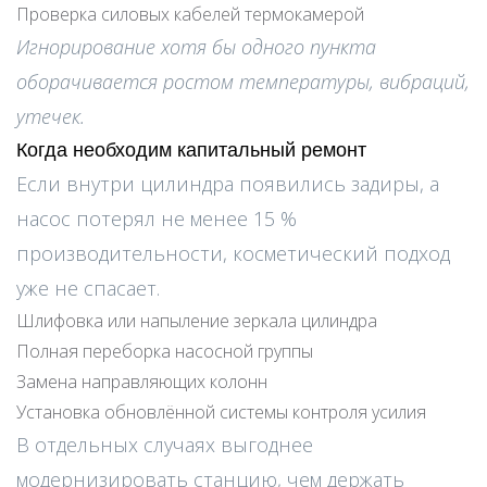
Проверка силовых кабелей термокамерой
Игнорирование хотя бы одного пункта
оборачивается ростом температуры, вибраций,
утечек.
Когда необходим капитальный ремонт
Если внутри цилиндра появились задиры, а
насос потерял не менее 15 %
производительности, косметический подход
уже не спасает.
Шлифовка или напыление зеркала цилиндра
Полная переборка насосной группы
Замена направляющих колонн
Установка обновлённой системы контроля усилия
В отдельных случаях выгоднее
модернизировать станцию, чем держать