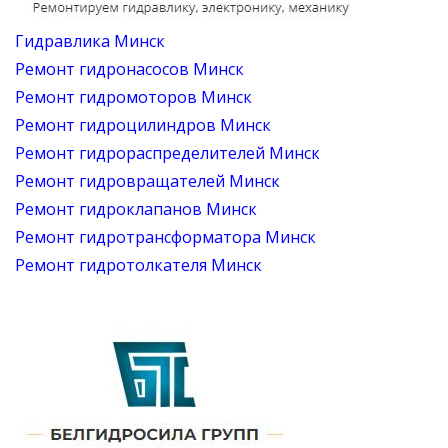
Гидравлика Минск
Ремонт гидронасосов Минск
Ремонт гидромоторов Минск
Ремонт гидроцилиндров Минск
Ремонт гидрораспределителей Минск
Ремонт гидровращателей Минск
Ремонт гидроклапанов Минск
Ремонт гидротрансформатора Минск
Ремонт гидротолкателя Минск