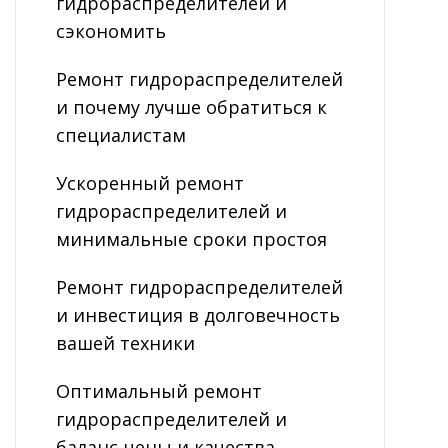
гидрораспределителей и
сэкономить
Ремонт гидрораспределителей
и почему лучше обратиться к
специалистам
Ускоренный ремонт
гидрораспределителей и
минимальные сроки простоя
Ремонт гидрораспределителей
и инвестиция в долговечность
вашей техники
Оптимальный ремонт
гидрораспределителей и
баланс цены и качества