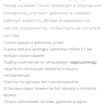
Перед началом станок переводят в безопасное
положение, спускают давление и сливают
рабочую жидкость. Детали укладывают на
чистую поверхность, чтобы пыль не попала в
систему.
Снятие крышек и демонтаж штока.
Оценка зеркала цилиндра: царапины глубже 0,1 мм
требуют хонингования.
Подбор комплектов по типоразмеру;
гидроцилиндр
чаще всего использует манжеты, кольца и
направляющие.
Очистка посадочных мест изопропанолом.
Установка новых элементов без перекрута, контроль
кромок.
Сборка, заполнение системы, удаление воздуха.