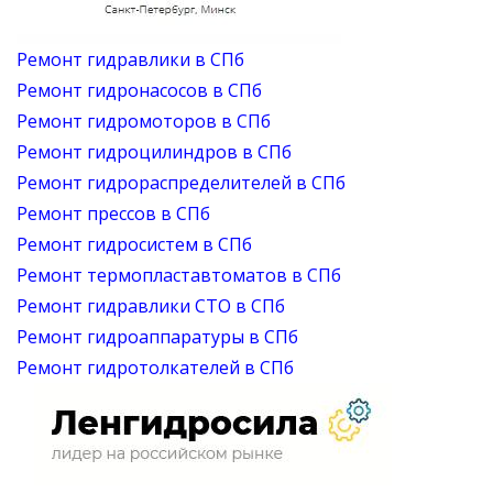
Ремонт гидравлики в СПб
Ремонт гидронасосов в СПб
Ремонт гидромоторов в СПб
Ремонт гидроцилиндров в СПб
Ремонт гидрораспределителей в СПб
Ремонт прессов в СПб
Ремонт гидросистем в СПб
Ремонт термопластавтоматов в СПб
Ремонт гидравлики СТО в СПб
Ремонт гидроаппаратуры в СПб
Ремонт гидротолкателей в СПб