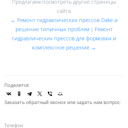
Предлагаем посмотреть другие страницы
сайта:
← Ремонт гидравлических прессов Dake и
решение типичных проблем
|
Ремонт
гидравлических прессов для формовки и
комплексное решение →
Поделится:
Заказать обратный звонок или задать нам вопрос:
Телефон: