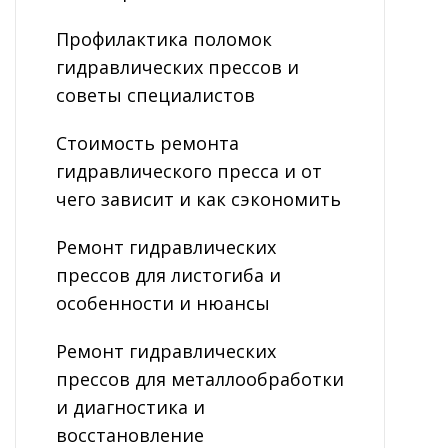
Профилактика поломок
гидравлических прессов и
советы специалистов
Стоимость ремонта
гидравлического пресса и от
чего зависит и как сэкономить
Ремонт гидравлических
прессов для листогиба и
особенности и нюансы
Ремонт гидравлических
прессов для металлообработки
и диагностика и
восстановление