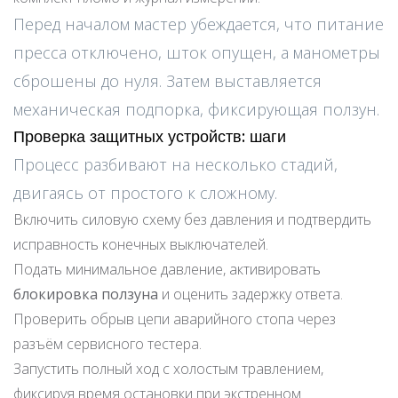
Перед началом мастер убеждается, что питание
пресса отключено, шток опущен, а манометры
сброшены до нуля. Затем выставляется
механическая подпорка, фиксирующая ползун.
Проверка защитных устройств: шаги
Процесс разбивают на несколько стадий,
двигаясь от простого к сложному.
Включить силовую схему без давления и подтвердить
исправность конечных выключателей.
Подать минимальное давление, активировать
блокировка ползуна
и оценить задержку ответа.
Проверить обрыв цепи аварийного стопа через
разъём сервисного тестера.
Запустить полный ход с холостым травлением,
фиксируя время остановки при экстренном