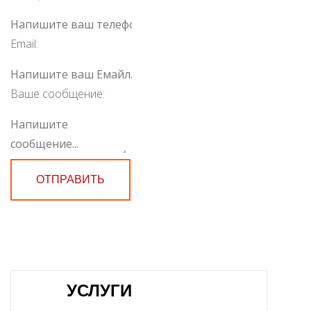
Email:
Ваше сообщение:
ОТПРАВИТЬ
УСЛУГИ