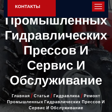
Ремонт
КОНТАКТЫ
Промышленных
Гидравлических
Прессов И
Сервис И
Обслуживание
Главная
/
Статьи
/
Гидравлика
/
Ремонт
Промышленных Гидравлических Прессов И
Сервис И Обслуживание