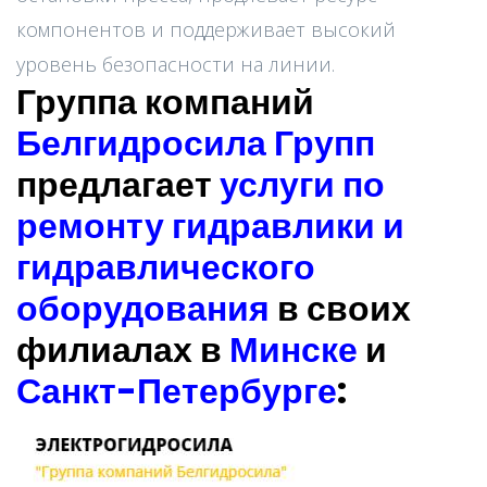
компонентов и поддерживает высокий
уровень безопасности на линии.
Группа компаний
Белгидросила Групп
предлагает
услуги по
ремонту гидравлики и
гидравлического
оборудования
в своих
филиалах в
Минске
и
Санкт-Петербурге
: