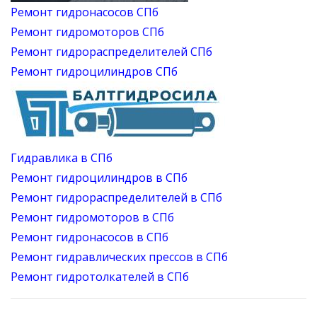
Ремонт гидронасосов СПб
Ремонт гидромоторов СПб
Ремонт гидрораспределителей СПб
Ремонт гидроцилиндров СПб
Гидравлика в СПб
Ремонт гидроцилиндров в СПб
Ремонт гидрораспределителей в СПб
Ремонт гидромоторов в СПб
Ремонт гидронасосов в СПб
Ремонт гидравлических прессов в СПб
Ремонт гидротолкателей в СПб