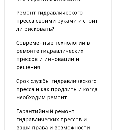
Ремонт гидравлического
пресса своими руками и стоит
ли рисковать?
Современные технологии в
ремонте гидравлических
прессов и инновации и
решения
Срок службы гидравлического
пресса и как продлить и когда
необходим ремонт
Гарантийный ремонт
гидравлических прессов и
ваши права и возможности