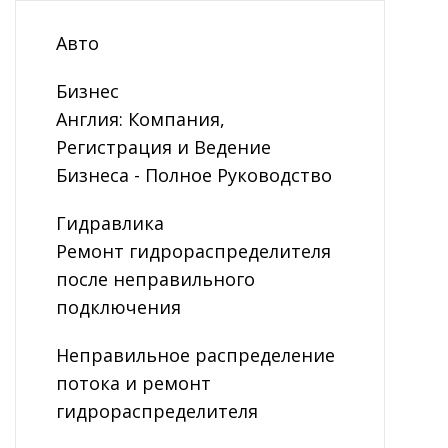
Авто
Бизнес
Англия: Компания,
Регистрация и Ведение
Бизнеса - Полное Руководство
Гидравлика
Ремонт гидрораспределителя
после неправильного
подключения
Неправильное распределение
потока и ремонт
гидрораспределителя