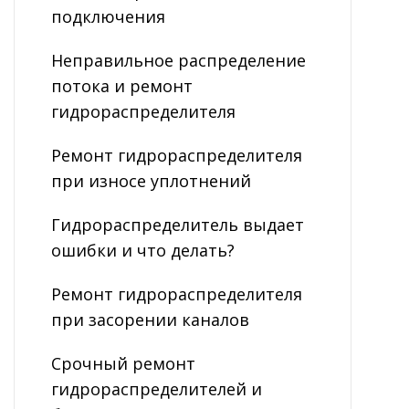
подключения
Неправильное распределение
потока и ремонт
гидрораспределителя
Ремонт гидрораспределителя
при износе уплотнений
Гидрораспределитель выдает
ошибки и что делать?
Ремонт гидрораспределителя
при засорении каналов
Срочный ремонт
гидрораспределителей и