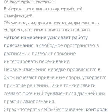
Сформулируйте намерение.
Выберите специалиста с подтверждённой
квалификацией.
Обсудите задачи, противопоказания, длительность.
Убедитесь, что время после сеанса свободно.
Чёткое намерение усиливает работу
подсознания
, а свободное пространство в
расписании позволит спокойно
интегрировать переживание.
Первые изменения нередко проявляются в
быту: исчезают привычные споры, ускоряется
принятие решений. Такие тонкие сдвиги
создают прочный фундамент для дальнейших
практик самопознания.
Страх «потерять себя» беспочвенен:
контроль