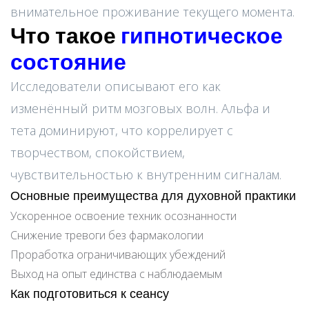
внимательное проживание текущего момента.
Что такое
гипнотическое
состояние
Исследователи описывают его как
изменённый ритм мозговых волн. Альфа и
тета доминируют, что коррелирует с
творчеством, спокойствием,
чувствительностью к внутренним сигналам.
Основные преимущества для духовной практики
Ускоренное освоение техник осознанности
Снижение тревоги без фармакологии
Проработка ограничивающих убеждений
Выход на опыт единства с наблюдаемым
Как подготовиться к сеансу