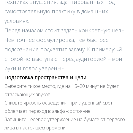
техниках внушения, адаптированных под
самостоятельную практику в домашних
условиях.
Перед началом стоит задать конкретную цель.
Чем точнее формулировка, тем быстрее
подсознание подхватит задачу. К примеру: «Я
спокойно выступаю перед аудиторией – мои
руки и голос уверены».
Подготовка пространства и цели
Выберите тихое место, где на 15–20 минут не будет
отвлекающих звуков.
Снизьте яркость освещения: приглушённый свет
облегчает переход в альфа-состояние.
Запишите целевое утверждение на бумаге от первого
лица в настоящем времени.