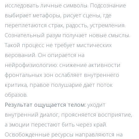
исследовать личные символы. Подсознание
выбирает метафоры, рисует сцены, где
переплетаются страх, радость, устремления.
Сознательный разум получает новые смыслы.
Такой процесс не требует мистических
верований. Он опирается на
нейрофизиологию: снижение активности
фронтальных зон ослабляет внутреннего
критика, правое полушарие даёт поток
образов.
Результат ощущается телом:
уходит
внутренний диалог, проясняется восприятие,
а эмоции перестают бить через край.
Освобожденные ресурсы направляются на