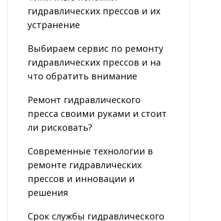
гидравлических прессов и их
устранение
Выбираем сервис по ремонту
гидравлических прессов и на
что обратить внимание
Ремонт гидравлического
пресса своими руками и стоит
ли рисковать?
Современные технологии в
ремонте гидравлических
прессов и инновации и
решения
Срок службы гидравлического