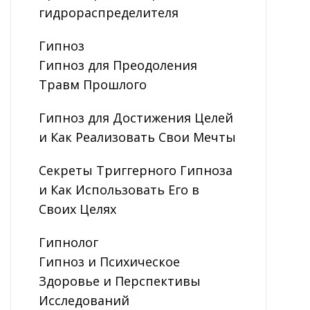
гидрораспределителя
Гипноз
Гипноз для Преодоления
Травм Прошлого
Гипноз для Достижения Целей
и Как Реализовать Свои Мечты
Секреты Триггерного Гипноза
и Как Использовать Его в
Своих Целях
Гипнолог
Гипноз и Психическое
Здоровье и Перспективы
Исследований