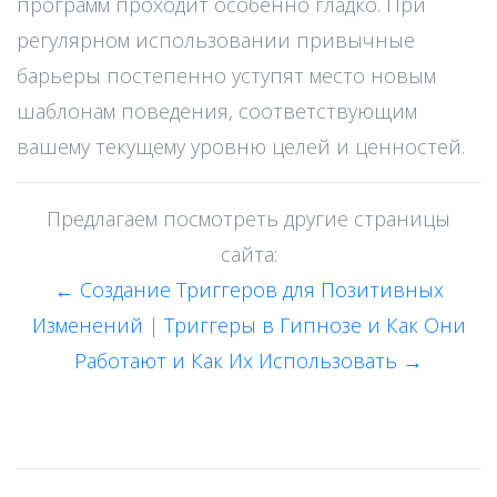
программ проходит особенно гладко. При
регулярном использовании привычные
барьеры постепенно уступят место новым
шаблонам поведения, соответствующим
вашему текущему уровню целей и ценностей.
Предлагаем посмотреть другие страницы
сайта:
← Создание Триггеров для Позитивных
Изменений
|
Триггеры в Гипнозе и Как Они
Работают и Как Их Использовать →