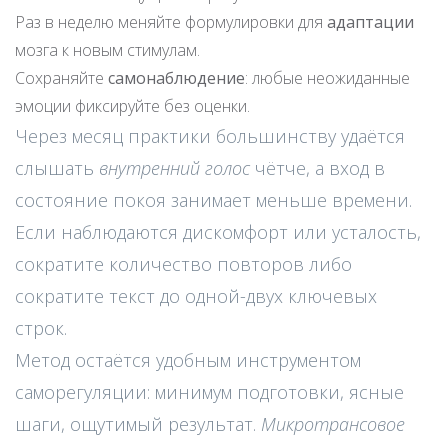
Раз в неделю меняйте формулировки для
адаптации
мозга к новым стимулам.
Сохраняйте
самонаблюдение
: любые неожиданные
эмоции фиксируйте без оценки.
Через месяц практики большинству удаётся
слышать
внутренний голос
чётче, а вход в
состояние покоя занимает меньше времени.
Если наблюдаются дискомфорт или усталость,
сократите количество повторов либо
сократите текст до одной-двух ключевых
строк.
Метод остаётся удобным инструментом
саморегуляции: минимум подготовки, ясные
шаги, ощутимый результат.
Микротрансовое