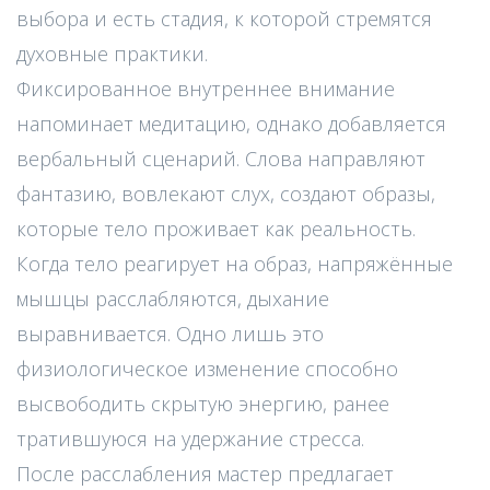
выбора и есть стадия, к которой стремятся
духовные практики.
Фиксированное внутреннее внимание
напоминает медитацию, однако добавляется
вербальный сценарий. Слова направляют
фантазию, вовлекают слух, создают образы,
которые тело проживает как реальность.
Когда тело реагирует на образ, напряжённые
мышцы расслабляются, дыхание
выравнивается. Одно лишь это
физиологическое изменение способно
высвободить скрытую энергию, ранее
тратившуюся на удержание стресса.
После расслабления мастер предлагает