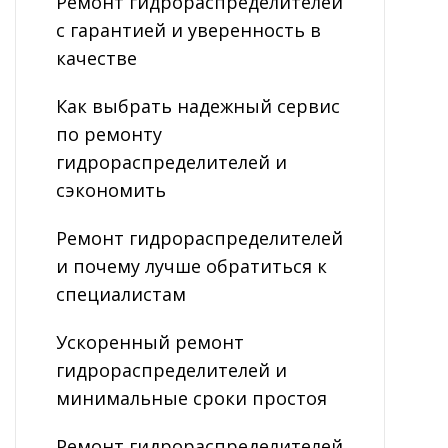
Ремонт гидрораспределителей
с гарантией и уверенность в
качестве
Как выбрать надежный сервис
по ремонту
гидрораспределителей и
сэкономить
Ремонт гидрораспределителей
и почему лучше обратиться к
специалистам
Ускоренный ремонт
гидрораспределителей и
минимальные сроки простоя
Ремонт гидрораспределителей