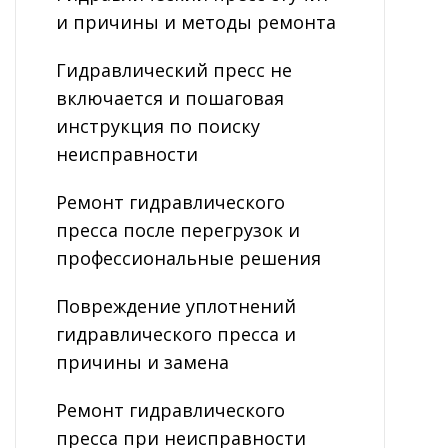
и причины и методы ремонта
Гидравлический пресс не
включается и пошаговая
инструкция по поиску
неисправности
Ремонт гидравлического
пресса после перегрузок и
профессиональные решения
Повреждение уплотнений
гидравлического пресса и
причины и замена
Ремонт гидравлического
пресса при неисправности