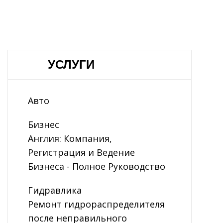
УСЛУГИ
Авто
Бизнес
Англия: Компания,
Регистрация и Ведение
Бизнеса - Полное Руководство
Гидравлика
Ремонт гидрораспределителя
после неправильного