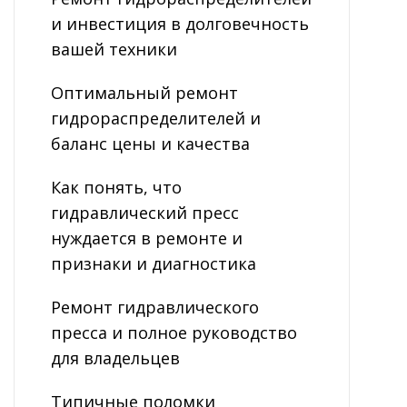
и инвестиция в долговечность
вашей техники
Оптимальный ремонт
гидрораспределителей и
баланс цены и качества
Как понять, что
гидравлический пресс
нуждается в ремонте и
признаки и диагностика
Ремонт гидравлического
пресса и полное руководство
для владельцев
Типичные поломки