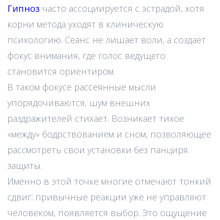
Гипноз
часто ассоциируется с эстрадой, хотя
корни метода уходят в клиническую
психологию. Сеанс не лишает воли, а создаёт
фокус внимания, где голос ведущего
становится ориентиром.
В таком фокусе рассеянные мысли
упорядочиваются, шум внешних
раздражителей стихает. Возникает тихое
«между» бодрствованием и сном, позволяющее
рассмотреть свои установки без панциря
защиты.
Именно в этой точке многие отмечают тонкий
сдвиг: привычные реакции уже не управляют
человеком, появляется выбор. Это ощущение