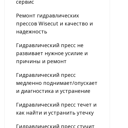
сервис
Ремонт гидравлических
прессов Wisecut и качество и
надежность
Гидравлический пресс не
развивает нужное усилие и
причины и ремонт
Гидравлический пресс
медленно поднимает/опускает
и диагностика и устранение
Гидравлический пресс течет и
как найти и устранить утечку
Гидравлический пресс стучит