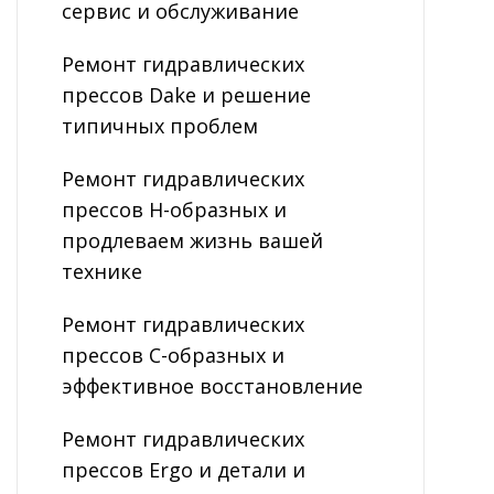
сервис и обслуживание
Ремонт гидравлических
прессов Dake и решение
типичных проблем
Ремонт гидравлических
прессов H-образных и
продлеваем жизнь вашей
технике
Ремонт гидравлических
прессов C-образных и
эффективное восстановление
Ремонт гидравлических
прессов Ergo и детали и