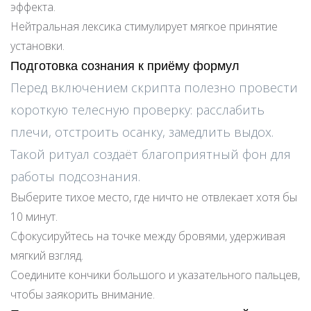
эффекта.
Нейтральная лексика стимулирует мягкое принятие
установки.
Подготовка сознания к приёму формул
Перед включением скрипта полезно провести
короткую телесную проверку: расслабить
плечи, отстроить осанку, замедлить выдох.
Такой ритуал создаёт благоприятный фон для
работы подсознания.
Выберите тихое место, где ничто не отвлекает хотя бы
10 минут.
Сфокусируйтесь на точке между бровями, удерживая
мягкий взгляд.
Соедините кончики большого и указательного пальцев,
чтобы заякорить внимание.