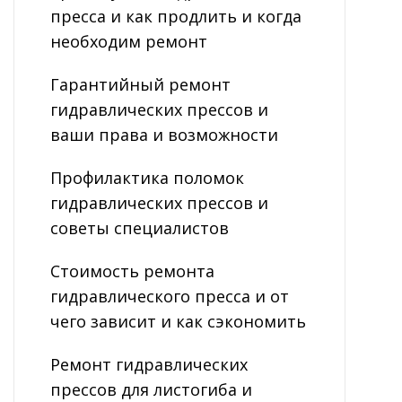
пресса и как продлить и когда
необходим ремонт
Гарантийный ремонт
гидравлических прессов и
ваши права и возможности
Профилактика поломок
гидравлических прессов и
советы специалистов
Стоимость ремонта
гидравлического пресса и от
чего зависит и как сэкономить
Ремонт гидравлических
прессов для листогиба и