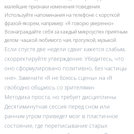
малейшие признаки изменения поведения.
Используйте напоминания на телефоне с короткой
фразой-якорем, например: «Я говорю уверенно».
Вознаграждайте себя за каждый микроуспех приятным
делом: чашкой любимого чая, прогулкой, музыкой.
Если спустя две недели сдвиг кажется слабым,
скорректируйте утверждение. Убедитесь, что
оно сформулировано позитивно, без частицы
«не». Замените «Я не боюсь сцены» на «Я
свободно общаюсь со зрителями».
Методика проста, но требует дисциплины.
Десятиминутная сессия перед сном или
ранним утром приведёт мозг в пластичное
состояние, где переписывание старых