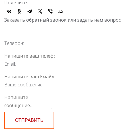
Поделится:
Заказать обратный звонок или задать нам вопрос:
Телефон:
Email:
Ваше сообщение:
ОТПРАВИТЬ