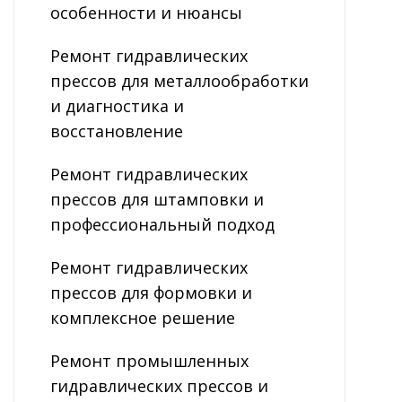
особенности и нюансы
Ремонт гидравлических
прессов для металлообработки
и диагностика и
восстановление
Ремонт гидравлических
прессов для штамповки и
профессиональный подход
Ремонт гидравлических
прессов для формовки и
комплексное решение
Ремонт промышленных
гидравлических прессов и