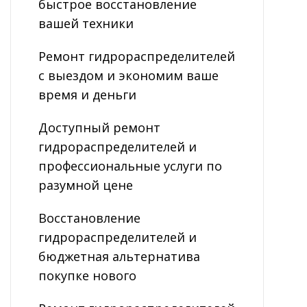
быстрое восстановление
вашей техники
Ремонт гидрораспределителей
с выездом и экономим ваше
время и деньги
Доступный ремонт
гидрораспределителей и
профессиональные услуги по
разумной цене
Восстановление
гидрораспределителей и
бюджетная альтернатива
покупке нового