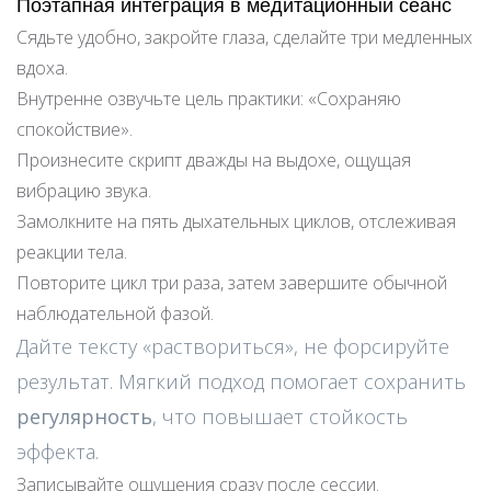
Поэтапная интеграция в медитационный сеанс
Сядьте удобно, закройте глаза, сделайте три медленных
вдоха.
Внутренне озвучьте цель практики: «Сохраняю
спокойствие».
Произнесите скрипт дважды на выдохе, ощущая
вибрацию звука.
Замолкните на пять дыхательных циклов, отслеживая
реакции тела.
Повторите цикл три раза, затем завершите обычной
наблюдательной фазой.
Дайте тексту «раствориться», не форсируйте
результат. Мягкий подход помогает сохранить
регулярность
, что повышает стойкость
эффекта.
Записывайте ощущения сразу после сессии.