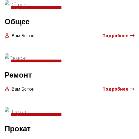
20-04-2025 13:06:00
Общее
Вам Бетон
Подробнее
20-04-2025 13:06:00
Ремонт
Вам Бетон
Подробнее
20-04-2025 13:06:00
Прокат