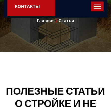
Статьи
КОНТАКТЫ
Главная
/
Статьи
ПОЛЕЗНЫЕ СТАТЬИ
О СТРОЙКЕ И НЕ