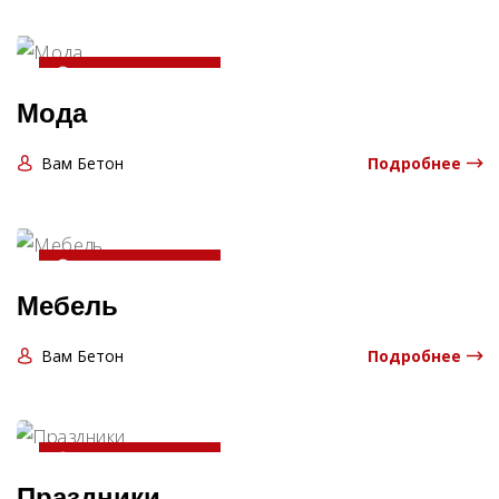
20-04-2025 13:06:00
Мода
Вам Бетон
Подробнее
20-04-2025 13:06:00
Мебель
Вам Бетон
Подробнее
20-04-2025 13:06:00
Праздники