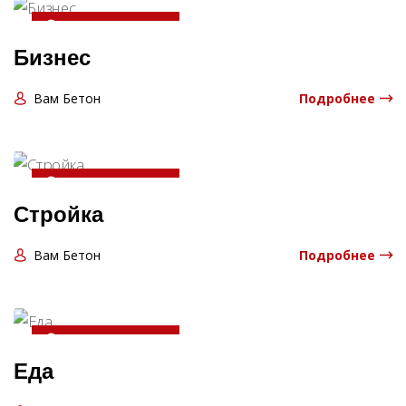
20-04-2025 13:06:00
Бизнес
Вам Бетон
Подробнее
20-04-2025 13:06:00
Стройка
Вам Бетон
Подробнее
20-04-2025 13:06:00
Еда