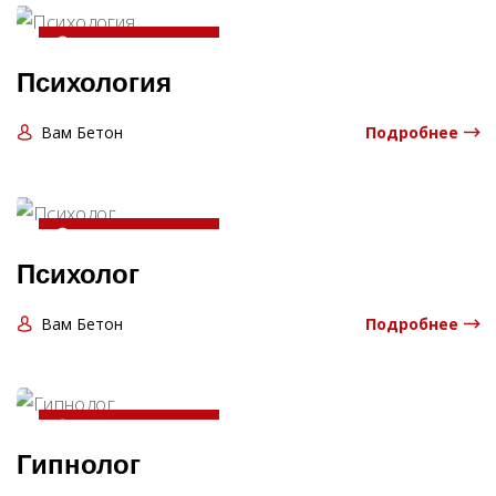
20-04-2025 13:06:00
Психология
Вам Бетон
Подробнее
20-04-2025 13:06:00
Психолог
Вам Бетон
Подробнее
20-04-2025 13:06:00
Гипнолог