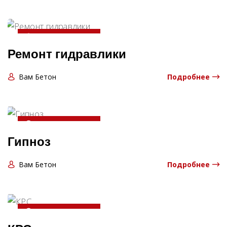
20-04-2025 13:06:00
Ремонт гидравлики
Вам Бетон
Подробнее
20-04-2025 13:06:00
Гипноз
Вам Бетон
Подробнее
20-04-2025 13:06:00