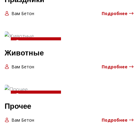
Вам Бетон
Подробнее
20-04-2025 13:06:00
Животные
Вам Бетон
Подробнее
20-04-2025 13:06:00
Прочее
Вам Бетон
Подробнее