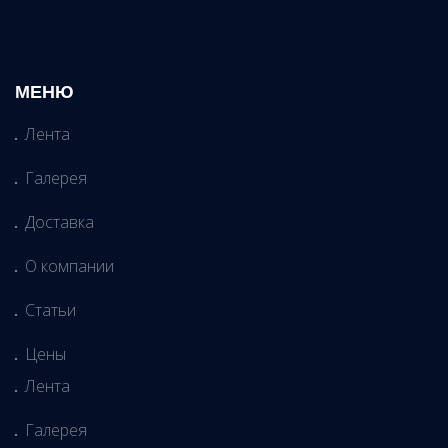
МЕНЮ
Лента
Галерея
Доставка
О компании
Статьи
Цены
Лента
Галерея