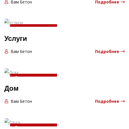
Вам Бетон
Подробнее
20-04-2025 13:06:00
Услуги
Вам Бетон
Подробнее
20-04-2025 13:06:00
Дом
Вам Бетон
Подробнее
20-04-2025 13:06:00