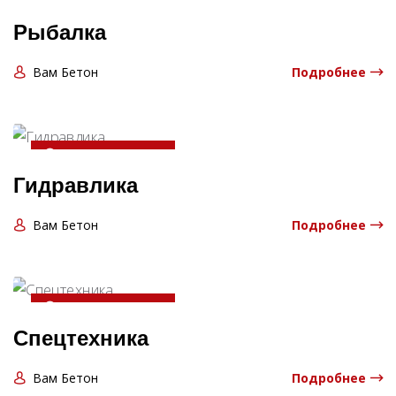
20-04-2025 13:06:00
Рыбалка
Вам Бетон
Подробнее
20-04-2025 13:06:00
Гидравлика
Вам Бетон
Подробнее
20-04-2025 13:06:00
Спецтехника
Вам Бетон
Подробнее