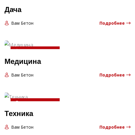
Дача
Вам Бетон
Подробнее
20-04-2025 13:06:00
Медицина
Вам Бетон
Подробнее
20-04-2025 13:06:00
Техника
Вам Бетон
Подробнее