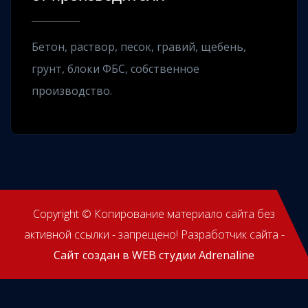
Бетон, раствор, песок, гравий, щебень,
грунт, блоки ФБС, собственное
производство.
Copyright © Копирование материало сайта без
активной ссылки - запрещено! Разработчик сайта -
Сайт создан в WEB студии Adrenaline