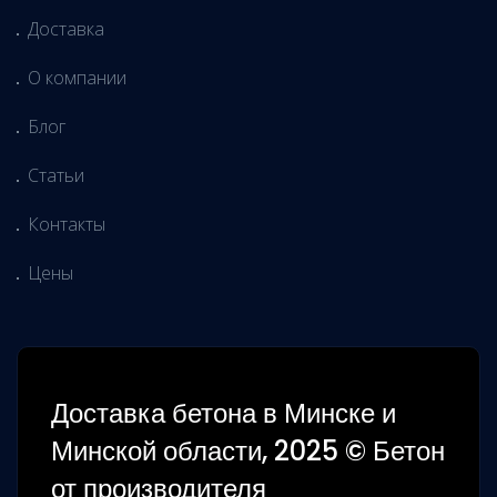
Доставка
О компании
Блог
Статьи
Контакты
Цены
Доставка бетона в Минске и
Минской области, 2025 © Бетон
от производителя