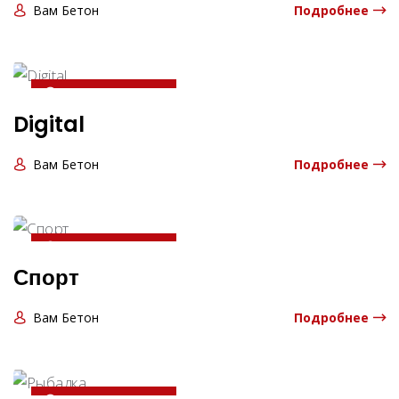
Вам Бетон
Подробнее
20-04-2025 13:06:00
Digital
Вам Бетон
Подробнее
20-04-2025 13:06:00
Спорт
Вам Бетон
Подробнее