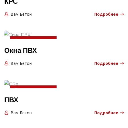
КРС
Вам Бетон
Подробнее
20-04-2025 13:06:00
Окна ПВХ
Вам Бетон
Подробнее
20-04-2025 13:06:00
ПВХ
Вам Бетон
Подробнее