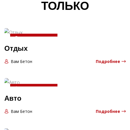
ТОЛЬКО
20-04-2025 13:06:00
Отдых
Вам Бетон
Подробнее
20-04-2025 13:06:00
Авто
Вам Бетон
Подробнее