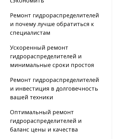
сэкономить
Ремонт гидрораспределителей
и почему лучше обратиться к
специалистам
Ускоренный ремонт
гидрораспределителей и
минимальные сроки простоя
Ремонт гидрораспределителей
и инвестиция в долговечность
вашей техники
Оптимальный ремонт
гидрораспределителей и
баланс цены и качества