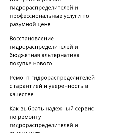
гидрораспределителей и
профессиональные услуги по
разумной цене
Восстановление
гидрораспределителей и
бюджетная альтернатива
покупке нового
Ремонт гидрораспределителей
с гарантией и уверенность в
качестве
Как выбрать надежный сервис
по ремонту
гидрораспределителей и