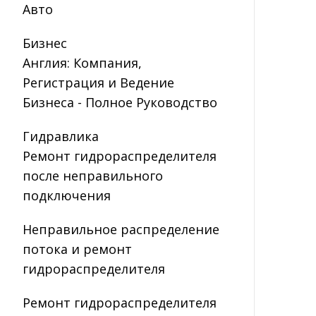
Авто
Бизнес
Англия: Компания,
Регистрация и Ведение
Бизнеса - Полное Руководство
Гидравлика
Ремонт гидрораспределителя
после неправильного
подключения
Неправильное распределение
потока и ремонт
гидрораспределителя
Ремонт гидрораспределителя