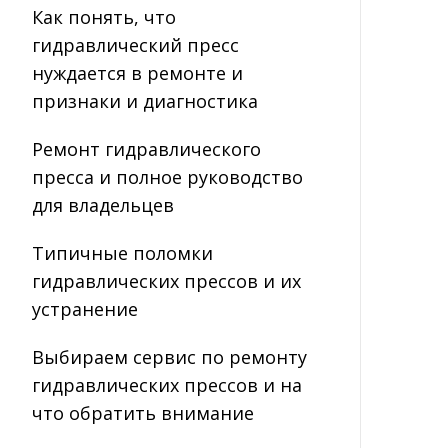
Как понять, что
гидравлический пресс
нуждается в ремонте и
признаки и диагностика
Ремонт гидравлического
пресса и полное руководство
для владельцев
Типичные поломки
гидравлических прессов и их
устранение
Выбираем сервис по ремонту
гидравлических прессов и на
что обратить внимание