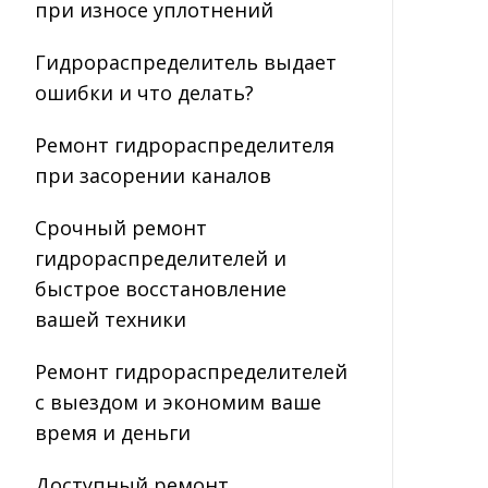
при износе уплотнений
Гидрораспределитель выдает
ошибки и что делать?
Ремонт гидрораспределителя
при засорении каналов
Срочный ремонт
гидрораспределителей и
быстрое восстановление
вашей техники
Ремонт гидрораспределителей
с выездом и экономим ваше
время и деньги
Доступный ремонт