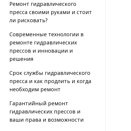
Ремонт гидравлического
пресса своими руками и стоит
ли рисковать?
Современные технологии в
ремонте гидравлических
прессов и инновации и
решения
Срок службы гидравлического
пресса и как продлить и когда
необходим ремонт
Гарантийный ремонт
гидравлических прессов и
ваши права и возможности