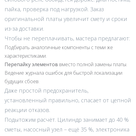
пайка, проверка под нагрузкой. Заказ
оригинальной платы увеличит смету и сроки
из-за доставки.
Чтобы не переплачивать, мастера предлагают:
Подбирать аналогичные компоненты с теми же
характеристиками.
Перепайку элементов
вместо полной замены платы.
Ведение журнала ошибок для быстрой локализации
будущих сбоев.
Даже простой предохранитель,
установленный правильно, спасает от цепной
реакции отказов.
Подытожим расчёт. Цилиндр занимает до 40 %
сметы, насосный узел – ещё 35 %, электроника