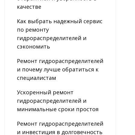
качестве
Как выбрать надежный сервис
по ремонту
гидрораспределителей и
сэкономить
Ремонт гидрораспределителей
и почему лучше обратиться к
специалистам
Ускоренный ремонт
гидрораспределителей и
минимальные сроки простоя
Ремонт гидрораспределителей
и инвестиция в долговечность