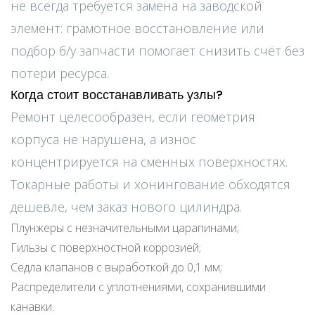
не всегда требуется замена на заводской
элемент: грамотное восстановление или
подбор б/у запчасти помогает снизить счёт без
потери ресурса.
Когда стоит восстанавливать узлы?
Ремонт целесообразен, если геометрия
корпуса не нарушена, а износ
концентрируется на сменных поверхностях.
Токарные работы и хонингование обходятся
дешевле, чем заказ нового цилиндра.
Плунжеры с незначительными царапинами;
Гильзы с поверхностной коррозией;
Седла клапанов с выработкой до 0,1 мм;
Распределители с уплотнениями, сохранившими
канавки.