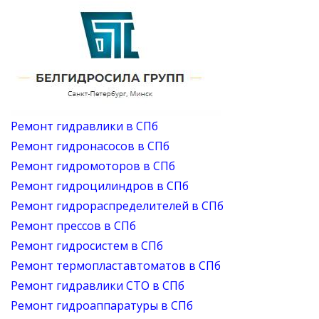
Ремонт гидравлики в СПб
Ремонт гидронасосов в СПб
Ремонт гидромоторов в СПб
Ремонт гидроцилиндров в СПб
Ремонт гидрораспределителей в СПб
Ремонт прессов в СПб
Ремонт гидросистем в СПб
Ремонт термопластавтоматов в СПб
Ремонт гидравлики СТО в СПб
Ремонт гидроаппаратуры в СПб