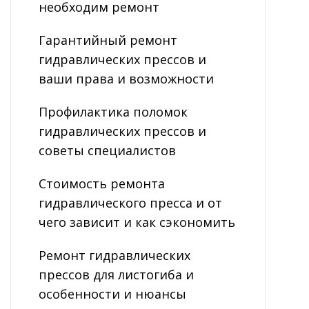
необходим ремонт
Гарантийный ремонт
гидравлических прессов и
ваши права и возможности
Профилактика поломок
гидравлических прессов и
советы специалистов
Стоимость ремонта
гидравлического пресса и от
чего зависит и как сэкономить
Ремонт гидравлических
прессов для листогиба и
особенности и нюансы