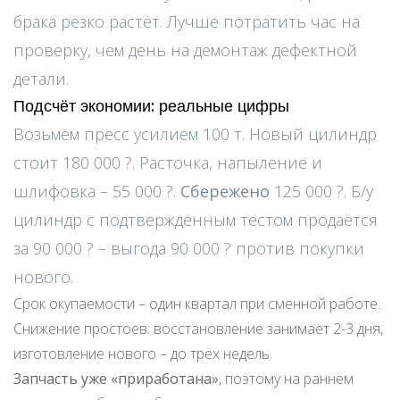
брака резко растёт. Лучше потратить час на
проверку, чем день на демонтаж дефектной
детали.
Подсчёт экономии: реальные цифры
Возьмём пресс усилием 100 т. Новый цилиндр
стоит 180 000 ?. Расточка, напыление и
шлифовка – 55 000 ?.
Сбережено
125 000 ?. Б/у
цилиндр с подтверждённым тестом продаётся
за 90 000 ? – выгода 90 000 ? против покупки
нового.
Срок окупаемости – один квартал при сменной работе.
Снижение простоев: восстановление занимает 2-3 дня,
изготовление нового – до трёх недель.
Запчасть уже «приработана»
, поэтому на раннем