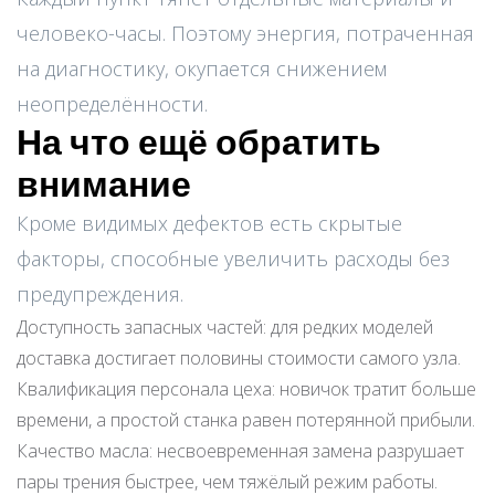
человеко-часы. Поэтому энергия, потраченная
на диагностику, окупается снижением
неопределённости.
На что ещё обратить
внимание
Кроме видимых дефектов есть скрытые
факторы, способные увеличить расходы без
предупреждения.
Доступность запасных частей: для редких моделей
доставка достигает половины стоимости самого узла.
Квалификация персонала цеха: новичок тратит больше
времени, а простой станка равен потерянной прибыли.
Качество масла: несвоевременная замена разрушает
пары трения быстрее, чем тяжёлый режим работы.