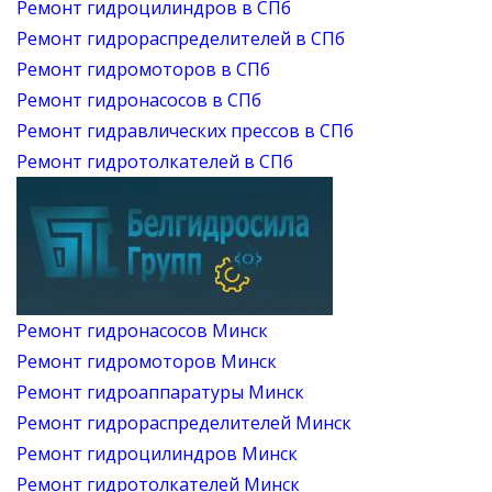
Ремонт гидроцилиндров в СПб
Ремонт гидрораспределителей в СПб
Ремонт гидромоторов в СПб
Ремонт гидронасосов в СПб
Ремонт гидравлических прессов в СПб
Ремонт гидротолкателей в СПб
Ремонт гидронасосов Минск
Ремонт гидромоторов Минск
Ремонт гидроаппаратуры Минск
Ремонт гидрораспределителей Минск
Ремонт гидроцилиндров Минск
Ремонт гидротолкателей Минск