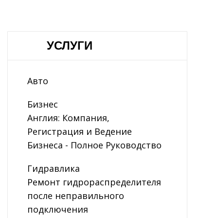
УСЛУГИ
Авто
Бизнес
Англия: Компания,
Регистрация и Ведение
Бизнеса - Полное Руководство
Гидравлика
Ремонт гидрораспределителя
после неправильного
подключения