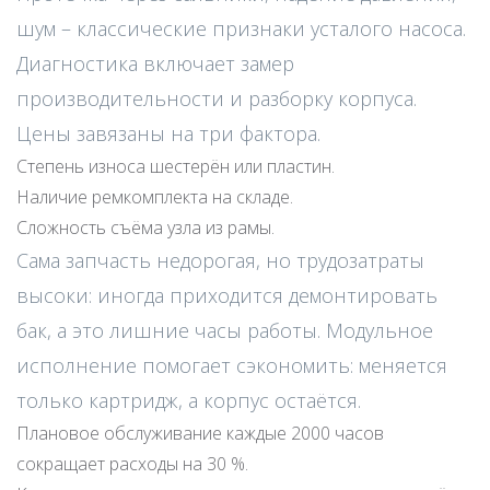
шум – классические признаки усталого насоса.
Диагностика включает замер
производительности и разборку корпуса.
Цены завязаны на три фактора.
Степень износа шестерён или пластин.
Наличие ремкомплекта на складе.
Сложность съёма узла из рамы.
Сама запчасть недорогая, но трудозатраты
высоки: иногда приходится демонтировать
бак, а это лишние часы работы. Модульное
исполнение помогает сэкономить: меняется
только картридж, а корпус остаётся.
Плановое обслуживание каждые 2000 часов
сокращает расходы на 30 %.