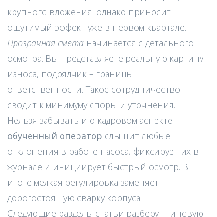
крупного вложения, однако приносит
ощутимый эффект уже в первом квартале.
Прозрачная смета
начинается с детального
осмотра. Вы представляете реальную картину
износа, подрядчик – границы
ответственности. Такое сотрудничество
сводит к минимуму споры и уточнения.
Нельзя забывать и о кадровом аспекте:
обученный оператор
слышит любые
отклонения в работе насоса, фиксирует их в
журнале и инициирует быстрый осмотр. В
итоге мелкая регулировка заменяет
дорогостоящую сварку корпуса.
Следующие разделы статьи разберут типовую