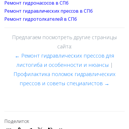
Ремонт гидронасосов в СПб
Ремонт гидравлических прессов в СПб
Ремонт гидротолкателей в СПб
Предлагаем посмотреть другие страницы
сайта:
← Ремонт гидравлических прессов для
листогиба и особенности и нюансы
|
Профилактика поломок гидравлических
прессов и советы специалистов →
Поделится: