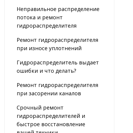
Неправильное распределение
потока и ремонт
гидрораспределителя
Ремонт гидрораспределителя
при износе уплотнений
Гидрораспределитель выдает
ошибки и что делать?
Ремонт гидрораспределителя
при засорении каналов
Срочный ремонт
гидрораспределителей и
быстрое восстановление
вашей техники