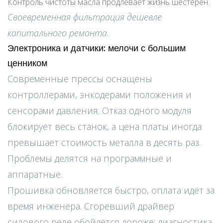
Контроль чистоты масла продлевает жизнь шестерён.
Своевременная фильтрация дешевле
капитального ремонта
.
Электроника и датчики: мелочи с большим
ценником
Современные прессы оснащены
контроллерами, энкодерами положения и
сенсорами давления. Отказ одного модуля
блокирует весь станок, а цена платы иногда
превышает стоимость металла в десять раз.
Проблемы делятся на программные и
аппаратные.
Прошивка обновляется быстро, оплата идёт за
время инженера. Сгоревший драйвер
силового реле обойдётся дороже: диагностика,