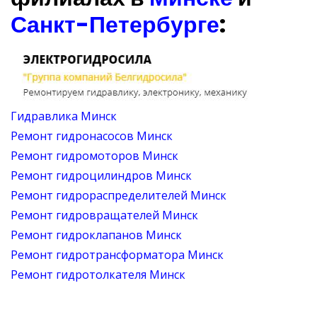
Санкт-Петербурге
:
Гидравлика Минск
Ремонт гидронасосов Минск
Ремонт гидромоторов Минск
Ремонт гидроцилиндров Минск
Ремонт гидрораспределителей Минск
Ремонт гидровращателей Минск
Ремонт гидроклапанов Минск
Ремонт гидротрансформатора Минск
Ремонт гидротолкателя Минск