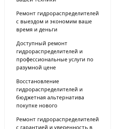
Ремонт гидрораспределителей
с выездом и экономим ваше
время и деньги
Доступный ремонт
гидрораспределителей и
профессиональные услуги по
разумной цене
Восстановление
гидрораспределителей и
бюджетная альтернатива
покупке нового
Ремонт гидрораспределителей
с гарантией и уверенность в