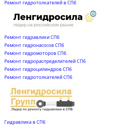
Ремонт гидротолкателей в СПб
Ремонт гидравлики СПб
Ремонт гидронасосов СПб
Ремонт гидромоторов СПб
Ремонт гидрораспределителей СПб
Ремонт гидроцилиндров СПб
Ремонт гидротолкателей СПб
Гидравлика в СПб