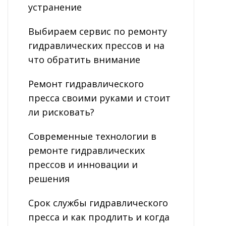
устранение
Выбираем сервис по ремонту
гидравлических прессов и на
что обратить внимание
Ремонт гидравлического
пресса своими руками и стоит
ли рисковать?
Современные технологии в
ремонте гидравлических
прессов и инновации и
решения
Срок службы гидравлического
пресса и как продлить и когда