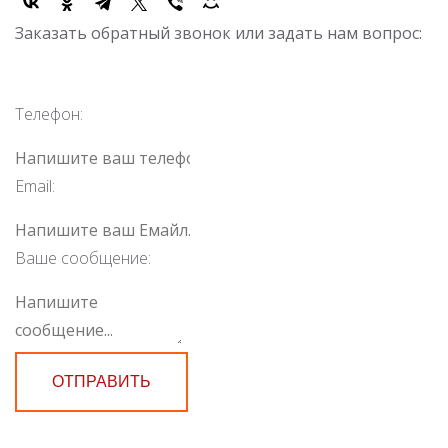
Заказать обратный звонок или задать нам вопрос:
Телефон:
Email:
Ваше сообщение:
ОТПРАВИТЬ