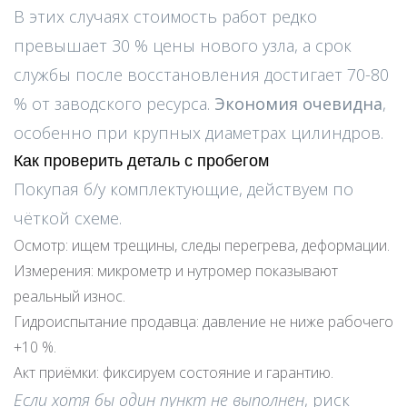
В этих случаях стоимость работ редко
превышает 30 % цены нового узла, а срок
службы после восстановления достигает 70-80
% от заводского ресурса.
Экономия очевидна
,
особенно при крупных диаметрах цилиндров.
Как проверить деталь с пробегом
Покупая б/у комплектующие, действуем по
чёткой схеме.
Осмотр: ищем трещины, следы перегрева, деформации.
Измерения: микрометр и нутромер показывают
реальный износ.
Гидроиспытание продавца: давление не ниже рабочего
+10 %.
Акт приёмки: фиксируем состояние и гарантию.
Если хотя бы один пункт не выполнен
, риск