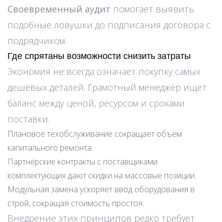
Своевременный аудит
помогает выявить
подобные ловушки до подписания договора с
подрядчиком.
Где спрятаны возможности снизить затраты
Экономия не всегда означает покупку самых
дешёвых деталей. Грамотный менеджер ищет
баланс между ценой, ресурсом и сроками
поставки.
Плановое техобслуживание сокращает объём
капитального ремонта.
Партнёрские контракты с поставщиками
комплектующих дают скидки на массовые позиции.
Модульная замена ускоряет ввод оборудования в
строй, сокращая стоимость простоя.
Внедрение этих принципов редко требует