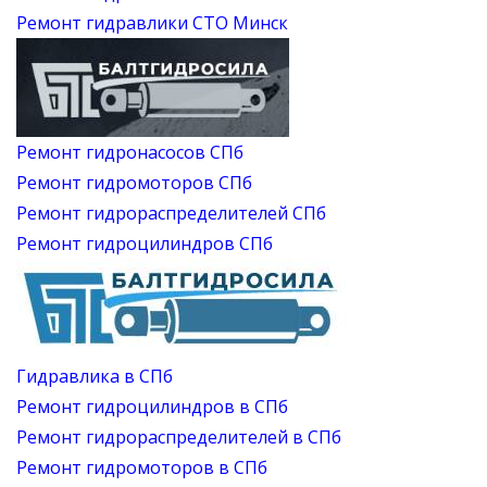
Ремонт гидравлики СТО Минск
Ремонт гидронасосов СПб
Ремонт гидромоторов СПб
Ремонт гидрораспределителей СПб
Ремонт гидроцилиндров СПб
Гидравлика в СПб
Ремонт гидроцилиндров в СПб
Ремонт гидрораспределителей в СПб
Ремонт гидромоторов в СПб