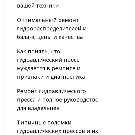
вашей техники
Оптимальный ремонт
гидрораспределителей и
баланс цены и качества
Как понять, что
гидравлический пресс
нуждается в ремонте и
признаки и диагностика
Ремонт гидравлического
пресса и полное руководство
для владельцев
Типичные поломки
гидравлических прессов и их