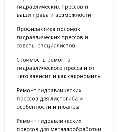
гидравлических прессов и
ваши права и возможности
Профилактика поломок
гидравлических прессов и
советы специалистов
Стоимость ремонта
гидравлического пресса и от
чего зависит и как сэкономить
Ремонт гидравлических
прессов для листогиба и
особенности и нюансы
Ремонт гидравлических
прессов для металлообработки