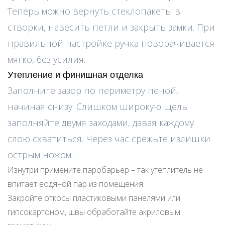
Теперь можно вернуть стеклопакеты в
створки, навесить петли и закрыть замки. При
правильной настройке ручка поворачивается
мягко, без усилия.
Утепление и финишная отделка
Заполните зазор по периметру пеной,
начиная снизу. Слишком широкую щель
заполняйте двумя заходами, давая каждому
слою схватиться. Через час срежьте излишки
острым ножом.
Изнутри примените паробарьер – так утеплитель не
впитает водяной пар из помещения.
Закройте откосы пластиковыми панелями или
гипсокартоном, швы обработайте акриловым