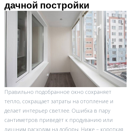
дачной постройки
Правильно подобранное окно сохраняет
тепло, сокращает затраты на отопление и
делает интерьер светлее. Ошибка в пару
сантиметров приведёт к продуванию или
лишним расходам на доборы. Ниже – короткая