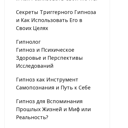
Секреты Триггерного Гипноза
и Как Использовать Его в
Своих Целях
Гипнолог
Гипноз и Психическое
Здоровье и Перспективы
Исследований
Гипноз как Инструмент
Самопознания и Путь к Себе
Гипноз для Вспоминания
Прошлых Жизней и Миф или
Реальность?