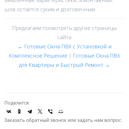
заявленные характеристики, а монтажный
шов остаётся сухим и долговечным.
Предлагаем посмотреть другие страницы
сайта:
← Готовые Окна ПВХ с Установкой и
Комплексное Решение
|
Готовые Окна ПВХ
для Квартиры и Быстрый Ремонт →
Поделится:
Заказать обратный звонок или задать нам вопрос: