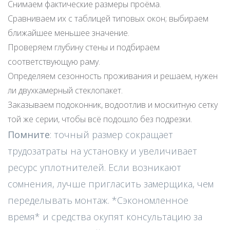
Снимаем фактические размеры проёма.
Сравниваем их с таблицей типовых окон; выбираем
ближайшее меньшее значение.
Проверяем глубину стены и подбираем
соответствующую раму.
Определяем сезонность проживания и решаем, нужен
ли двухкамерный стеклопакет.
Заказываем подоконник, водоотлив и москитную сетку
той же серии, чтобы всё подошло без подрезки.
Помните
: точный размер сокращает
трудозатраты на установку и увеличивает
ресурс уплотнителей. Если возникают
сомнения, лучше пригласить замерщика, чем
переделывать монтаж. *Сэкономленное
время* и средства окупят консультацию за