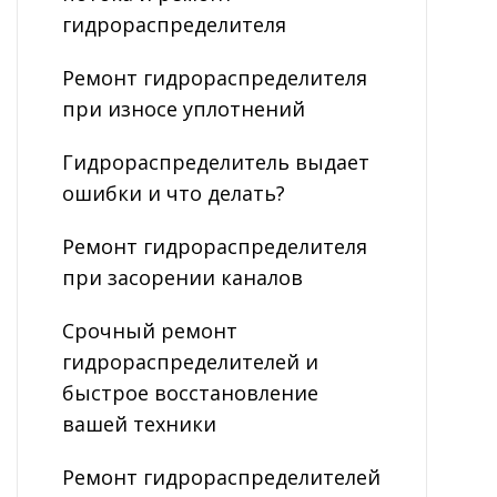
гидрораспределителя
Ремонт гидрораспределителя
при износе уплотнений
Гидрораспределитель выдает
ошибки и что делать?
Ремонт гидрораспределителя
при засорении каналов
Срочный ремонт
гидрораспределителей и
быстрое восстановление
вашей техники
Ремонт гидрораспределителей