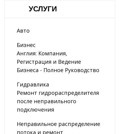
УСЛУГИ
Авто
Бизнес
Англия: Компания,
Регистрация и Ведение
Бизнеса - Полное Руководство
Гидравлика
Ремонт гидрораспределителя
после неправильного
подключения
Неправильное распределение
потока и ремонт