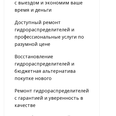
с выездом и экономим ваше
время и деньги
Доступный ремонт
гидрораспределителей и
профессиональные услуги по
разумной цене
Восстановление
гидрораспределителей и
бюджетная альтернатива
покупке нового
Ремонт гидрораспределителей
с гарантией и уверенность в
качестве