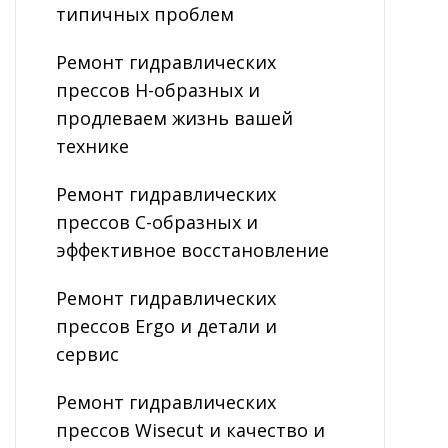
типичных проблем
Ремонт гидравлических
прессов H-образных и
продлеваем жизнь вашей
технике
Ремонт гидравлических
прессов C-образных и
эффективное восстановление
Ремонт гидравлических
прессов Ergo и детали и
сервис
Ремонт гидравлических
прессов Wisecut и качество и