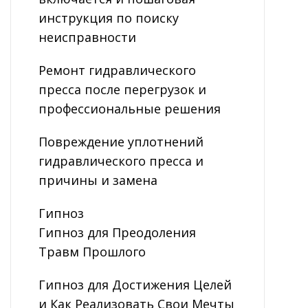
инструкция по поиску
неисправности
Ремонт гидравлического
пресса после перегрузок и
профессиональные решения
Повреждение уплотнений
гидравлического пресса и
причины и замена
Гипноз
Гипноз для Преодоления
Травм Прошлого
Гипноз для Достижения Целей
и Как Реализовать Свои Мечты