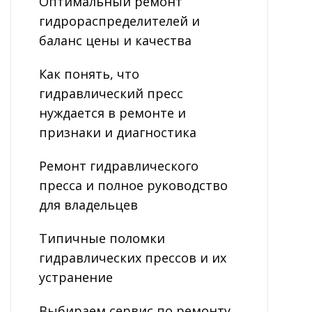
Оптимальный ремонт
гидрораспределителей и
баланс цены и качества
Как понять, что
гидравлический пресс
нуждается в ремонте и
признаки и диагностика
Ремонт гидравлического
пресса и полное руководство
для владельцев
Типичные поломки
гидравлических прессов и их
устранение
Выбираем сервис по ремонту