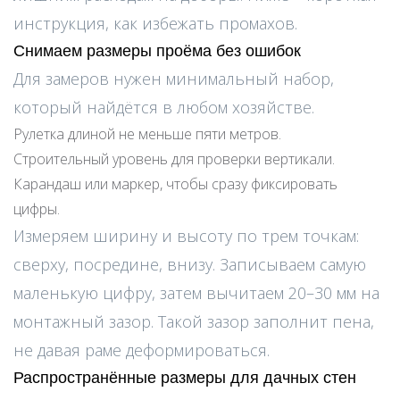
инструкция, как избежать промахов.
Снимаем размеры проёма без ошибок
Для замеров нужен минимальный набор,
который найдётся в любом хозяйстве.
Рулетка длиной не меньше пяти метров.
Строительный уровень для проверки вертикали.
Карандаш или маркер, чтобы сразу фиксировать
цифры.
Измеряем ширину и высоту по трем точкам:
сверху, посредине, внизу. Записываем самую
маленькую цифру, затем вычитаем 20–30 мм на
монтажный зазор. Такой зазор заполнит пена,
не давая раме деформироваться.
Распространённые размеры для дачных стен