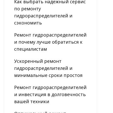
Как выбрать надежный сервис
по ремонту
гидрораспределителей и
сэкономить
Ремонт гидрораспределителей
и почему лучше обратиться к
специалистам
Ускоренный ремонт
гидрораспределителей и
минимальные сроки простоя
Ремонт гидрораспределителей
и инвестиция в долговечность
вашей техники