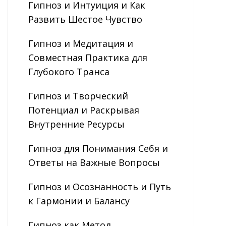
Гипноз и Интуиция и Как
Развить Шестое Чувство
Гипноз и Медитация и
Совместная Практика для
Глубокого Транса
Гипноз и Творческий
Потенциал и Раскрывая
Внутренние Ресурсы
Гипноз для Понимания Себя и
Ответы на Важные Вопросы
Гипноз и Осознанность и Путь
к Гармонии и Балансу
Гипноз как Метод