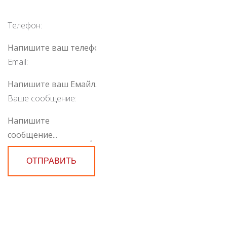
Телефон:
Email:
Ваше сообщение:
ОТПРАВИТЬ