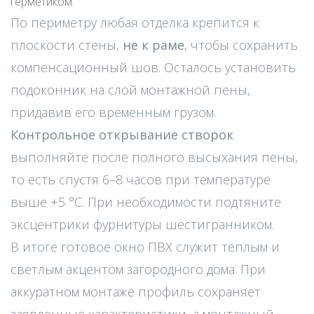
герметиком.
По периметру любая отделка крепится к
плоскости стены,
не к раме
, чтобы сохранить
компенсационный шов. Осталось установить
подоконник на слой монтажной пены,
придавив его временным грузом.
Контрольное открывание створок
выполняйте после полного высыхания пены,
то есть спустя 6–8 часов при температуре
выше +5 °C. При необходимости подтяните
эксцентрики фурнитуры шестигранником.
В итоге готовое окно ПВХ служит тёплым и
светлым акцентом загородного дома. При
аккуратном монтаже профиль сохраняет