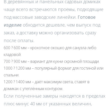
В деревянных и панельных садовых домиках
чаще всего встречаются проёмы, подходящие
под массовые заводские линейки.
Готовое
изделие
обходится дешевле, чем выпуск под
заказ, а доставку можно организовать сразу
после оплаты.
600 ? 600 мм – крохотное окошко для санузла либо
кладовой.
700 ? 900 мм – вариант для кухни скромной площади.
1000 ? 1200 мм – популярный формат для гостиной или
спальни.
1200 ? 1400 мм – даёт максимум света, ставят в
домиках с утеплённым контуром.
Если полученные замеры находятся в пределах
плюс-минус 40 мм от указанных величин,