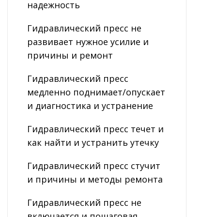
надежность
Гидравлический пресс не
развивает нужное усилие и
причины и ремонт
Гидравлический пресс
медленно поднимает/опускает
и диагностика и устранение
Гидравлический пресс течет и
как найти и устранить утечку
Гидравлический пресс стучит
и причины и методы ремонта
Гидравлический пресс не
включается и пошаговая