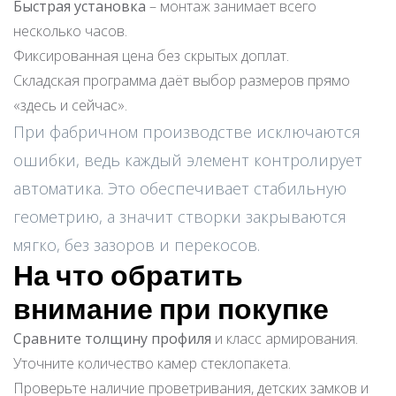
Быстрая установка
– монтаж занимает всего
несколько часов.
Фиксированная цена без скрытых доплат.
Складская программа даёт выбор размеров прямо
«здесь и сейчас».
При фабричном производстве исключаются
ошибки, ведь каждый элемент контролирует
автоматика. Это обеспечивает стабильную
геометрию, а значит створки закрываются
мягко, без зазоров и перекосов.
На что обратить
внимание при покупке
Сравните толщину профиля
и класс армирования.
Уточните количество камер стеклопакета.
Проверьте наличие проветривания, детских замков и