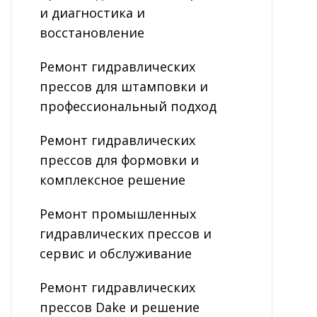
и диагностика и
восстановление
Ремонт гидравлических
прессов для штамповки и
профессиональный подход
Ремонт гидравлических
прессов для формовки и
комплексное решение
Ремонт промышленных
гидравлических прессов и
сервис и обслуживание
Ремонт гидравлических
прессов Dake и решение