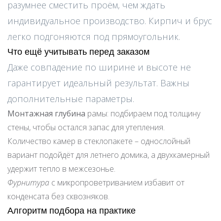
разумнее сместить проём, чем ждать
индивидуальное производство. Кирпич и брус
легко подгоняются под прямоугольник.
Что ещё учитывать перед заказом
Даже совпадение по ширине и высоте не
гарантирует идеальный результат. Важны
дополнительные параметры.
Монтажная глубина
рамы: подбираем под толщину
стены, чтобы остался запас для утепления.
Количество камер в стеклопакете – однослойный
вариант подойдёт для летнего домика, а двухкамерный
удержит тепло в межсезонье.
Фурнитура
с микропроветриванием избавит от
конденсата без сквозняков.
Алгоритм подбора на практике