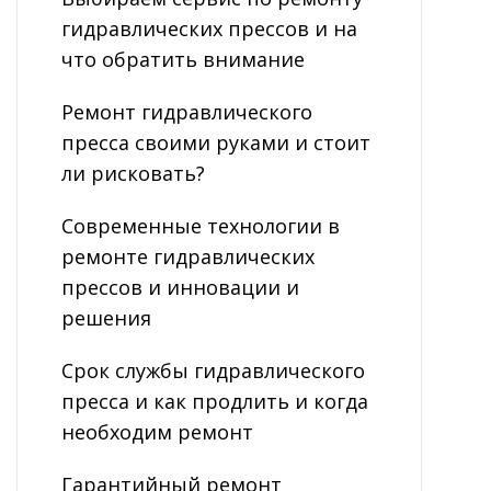
гидравлических прессов и на
что обратить внимание
Ремонт гидравлического
пресса своими руками и стоит
ли рисковать?
Современные технологии в
ремонте гидравлических
прессов и инновации и
решения
Срок службы гидравлического
пресса и как продлить и когда
необходим ремонт
Гарантийный ремонт