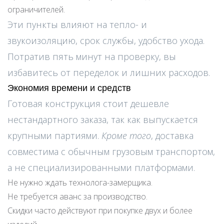
ограничителей.
Эти пункты влияют на тепло- и
звукоизоляцию, срок службы, удобство ухода.
Потратив пять минут на проверку, вы
избавитесь от переделок и лишних расходов.
Экономия времени и средств
Готовая конструкция стоит дешевле
нестандартного заказа, так как выпускается
крупными партиями.
Кроме того
, доставка
совместима с обычным грузовым транспортом,
а не специализированными платформами.
Не нужно ждать технолога-замерщика.
Не требуется аванс за производство.
Скидки часто действуют при покупке двух и более